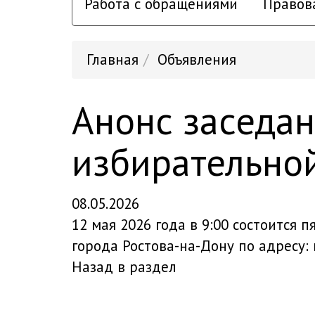
Работа с обращениями
Правов
Главная
Объявления
Анонс заседа
избирательно
08.05.2026
12 мая 2026 года в 9:00 состоится
города Ростова-на-Дону по адресу: 
Назад в раздел