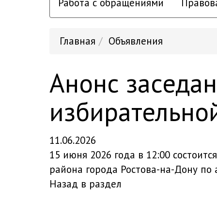
Работа с обращениями
Правов
Главная
Объявления
Анонс заседа
избирательно
11.06.2026
15 июня 2026 года в 12:00 состоит
района города Ростова-на-Дону по а
Назад в раздел