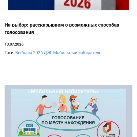
На выбор: рассказываем о возможных способах
голосования
13.07.2026
Тэги:
Выборы 2026
ДЭГ
Мобильный избиратель