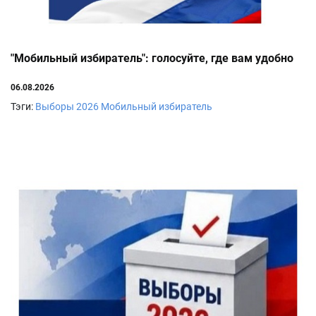
"Мобильный избиратель": голосуйте, где вам удобно
06.08.2026
Тэги:
Выборы 2026
Мобильный избиратель