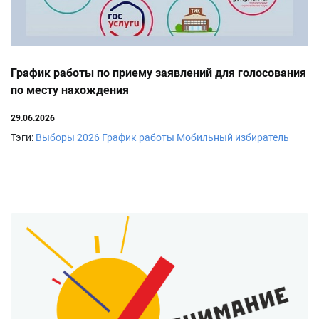
График работы по приему заявлений для голосования
по месту нахождения
29.06.2026
Тэги:
Выборы 2026
График работы
Мобильный избиратель