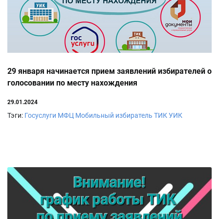
29 января начинается прием заявлений избирателей о
голосовании по месту нахождения
29.01.2024
Тэги:
Госуслуги
МФЦ
Мобильный избиратель
ТИК
УИК