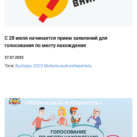
С 28 июля начинается прием заявлений для
голосования по месту нахождения
27.07.2025
Тэги:
Выборы 2025
Мобильный избиратель