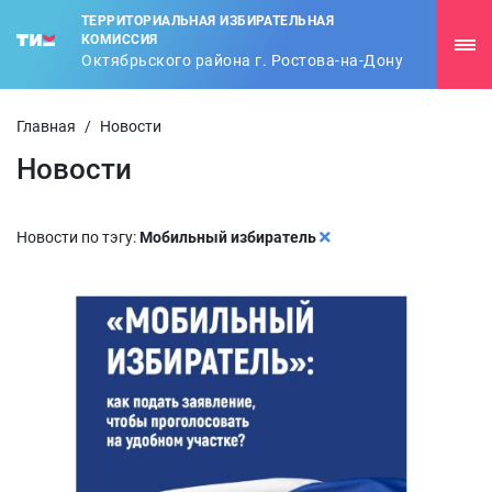
ТЕРРИТОРИАЛЬНАЯ ИЗБИРАТЕЛЬНАЯ
КОМИССИЯ
Октябрьского района г. Ростова-на-Дону
Главная
/
Новости
Новости
Новости по тэгу:
Мобильный избиратель