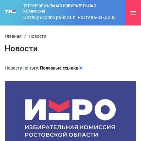
ТЕРРИТОРИАЛЬНАЯ ИЗБИРАТЕЛЬНАЯ
КОМИССИЯ
Октябрьского района г. Ростова-на-Дону
Главная
/
Новости
Новости
Новости по тэгу:
Полезные ссылки