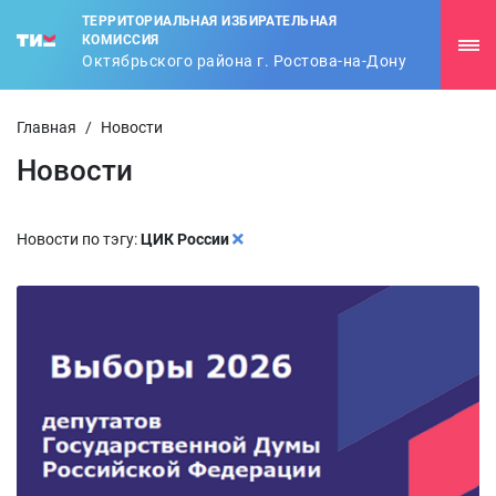
ТЕРРИТОРИАЛЬНАЯ ИЗБИРАТЕЛЬНАЯ
КОМИССИЯ
Октябрьского района г. Ростова-на-Дону
Главная
/
Новости
Новости
Новости по тэгу:
ЦИК России