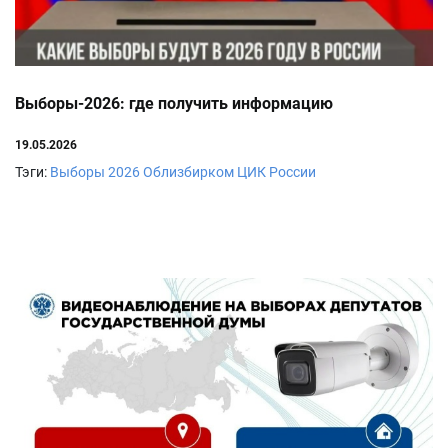
Выборы-2026: где получить информацию
19.05.2026
Тэги:
Выборы 2026
Облизбирком
ЦИК России