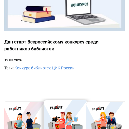
Дан старт Всероссийскому конкурсу среди
работников библиотек
19.03.2026
Тэги:
Конкурс библиотек
ЦИК России