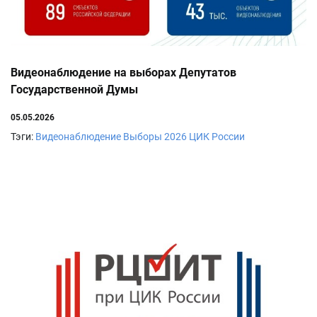
Видеонаблюдение на выборах Депутатов
Государственной Думы
05.05.2026
Тэги:
Видеонаблюдение
Выборы 2026
ЦИК России