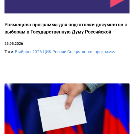
Размещена программа для подготовки документов к
выборам в Государственную Думу Российской
Федерации
25.05.2026
Тэги:
Выборы 2026
ЦИК России
Специальная программа