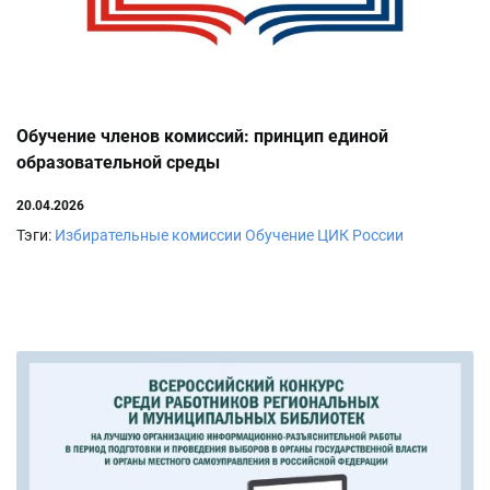
Обучение членов комиссий: принцип единой
образовательной среды
20.04.2026
Тэги:
Избирательные комиссии
Обучение
ЦИК России