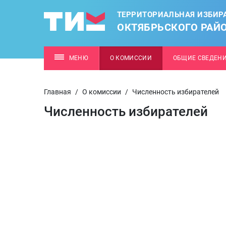
ТЕРРИТОРИАЛЬНАЯ ИЗБИР
ОКТЯБРЬСКОГО РАЙО
МЕНЮ
О КОМИССИИ
ОБЩИЕ СВЕДЕН
Главная
/
О комиссии
/
Численность избирателей
Численность избирателей