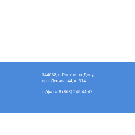
344038, г. Ростов-на-Дону,
пр-т Ленина, 44, к. 314
т./факс: 8 (863) 245-44-47