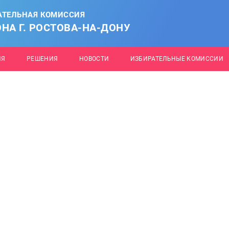
АТЕЛЬНАЯ КОМИССИЯ
НА Г. РОСТОВА-НА-ДОНУ
ИЯ
РЕШЕНИЯ
НОВОСТИ
ИЗБИРАТЕЛЬНЫЕ КОМИССИИ