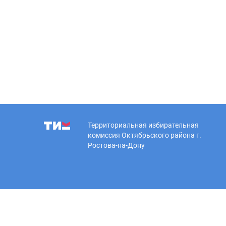
Территориальная избирательная
комиссия Октябрьского района г.
Ростова-на-Дону