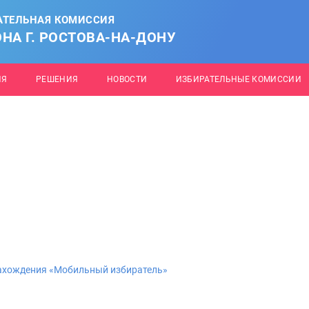
АТЕЛЬНАЯ КОМИССИЯ
НА Г. РОСТОВА-НА-ДОНУ
ИЯ
РЕШЕНИЯ
НОВОСТИ
ИЗБИРАТЕЛЬНЫЕ КОМИССИИ
нахождения «Мобильный избиратель»