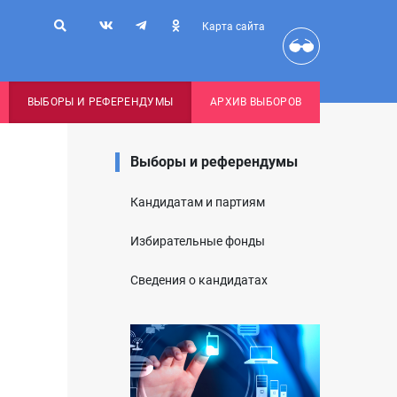
Карта сайта
ВЫБОРЫ И РЕФЕРЕНДУМЫ
АРХИВ ВЫБОРОВ
Выборы и референдумы
Кандидатам и партиям
Избирательные фонды
Сведения о кандидатах