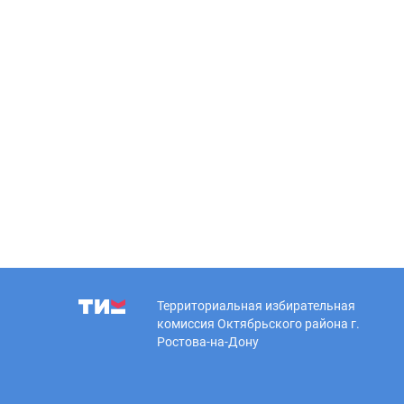
Территориальная избирательная
комиссия Октябрьского района г.
Ростова-на-Дону