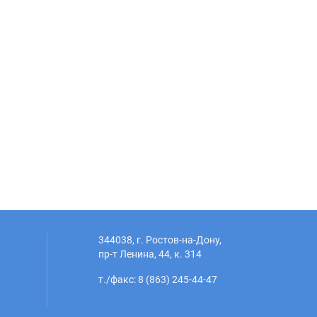
344038, г. Ростов-на-Дону,
пр-т Ленина, 44, к. 314
т./факс: 8 (863) 245-44-47