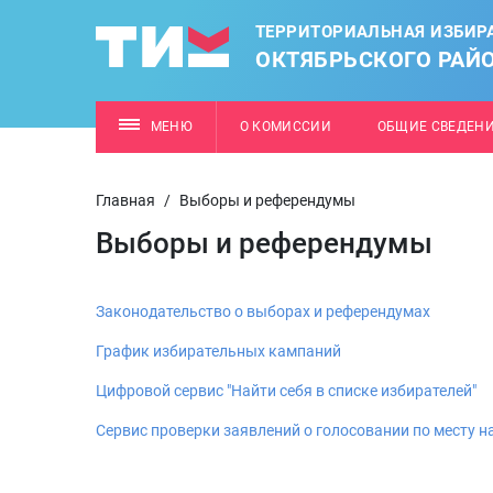
ТЕРРИТОРИАЛЬНАЯ ИЗБИР
ОКТЯБРЬСКОГО РАЙО
МЕНЮ
О КОМИССИИ
ОБЩИЕ СВЕДЕН
Главная
/
Выборы и референдумы
Выборы и референдумы
Законодательство о выборах и референдумах
График избирательных кампаний
Цифровой сервис "Найти себя в списке избирателей"
Сервис проверки заявлений о голосовании по месту 