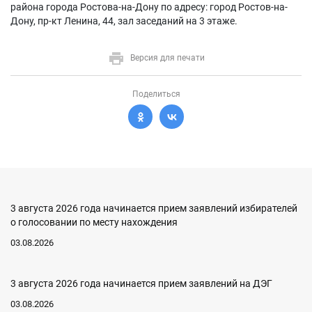
района города Ростова-на-Дону по адресу: город Ростов-на-
Дону, пр-кт Ленина, 44, зал заседаний на 3 этаже.
Версия для печати
Поделиться
3 августа 2026 года начинается прием заявлений избирателей
о голосовании по месту нахождения
03.08.2026
3 августа 2026 года начинается прием заявлений на ДЭГ
03.08.2026