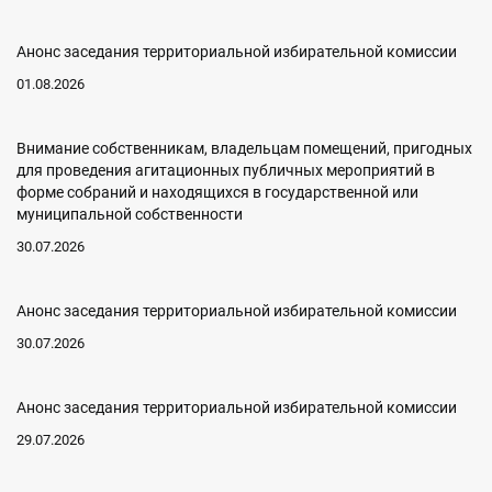
Анонс заседания территориальной избирательной комиссии
01.08.2026
Внимание собственникам, владельцам помещений, пригодных
для проведения агитационных публичных мероприятий в
форме собраний и находящихся в государственной или
муниципальной собственности
30.07.2026
Анонс заседания территориальной избирательной комиссии
30.07.2026
Анонс заседания территориальной избирательной комиссии
29.07.2026