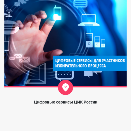
Цифровые сервисы ЦИК России