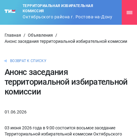
ТЕРРИТОРИАЛЬНАЯ ИЗБИРАТЕЛЬНАЯ
КОМИССИЯ
Октябрьского района г. Ростова-на-Дону
Главная
/
Объявления
/
Анонс заседания территориальной избирательной комиссии
ВОЗВРАТ К СПИСКУ
Анонс заседания
территориальной избирательной
комиссии
01.06.2026
03 июня 2026 года в 9:00 состоится восьмое заседание
Территориальной избирательной комиссии Октябрьского