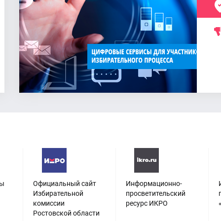
сы
Официальный сайт
Информационно-
Избирательной
просветительский
комиссии
ресурс ИКРО
Ростовской области