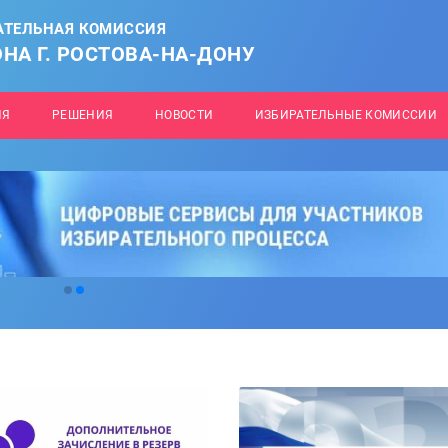
АТЕЛЬНАЯ КОМИССИЯ
НА Г. РОСТОВА-НА-ДОНУ
ИЯ
РЕШЕНИЯ
НОВОСТИ
ИЗБИРАТЕЛЬНЫЕ КОМИССИИ