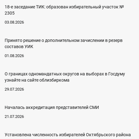
18-е заседание ТИК: образован избирательный участок №
2305
03.08.2026
Принято решение о дополнительном зачислении в резерв
составов УИК
01.08.2026
О границах одномандатных округов на выборах в Госдуму
узнайте на сайте облизбиркома
29.07.2026
Началась аккредитация представителей СМИ
21.07.2026
Установлена численность избирателей Октябрьского района