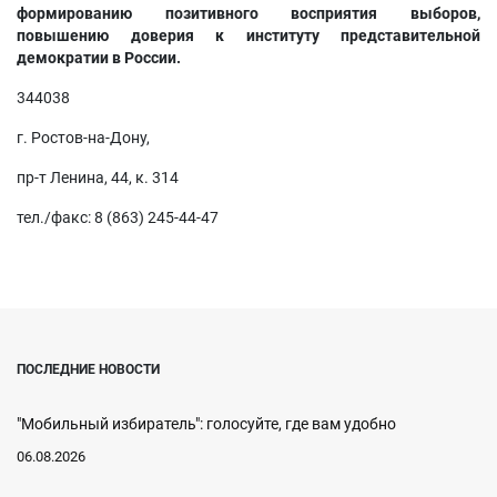
формированию позитивного восприятия выборов,
повышению доверия к институту представительной
демократии в России.
344038
г. Ростов-на-Дону,
пр-т Ленина, 44, к. 314
тел./факс: 8 (863) 245-44-47
ПОСЛЕДНИЕ НОВОСТИ
"Мобильный избиратель": голосуйте, где вам удобно
06.08.2026