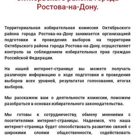
Ростова-на-Дону.
Территориальная избирательная комиссия Октябрьского
района города Ростова-на-Дону занимается организацией
подготовки и проведения выборов на территории
Октябрьского района города Ростова-на-Дону, осуществляет
контроль за соблюдением избирательных прав граждан
Российской Федерации.
На нашей интернет-странице вы можете получать
различную информацию о ходе подготовки и проведения
выборов всех уровней, результатах голосования, итогах
выборов.
Мы расскажем вам о деятельности комиссии, поможем
разобраться в основах избирательного законодательства.
Мы готовы к сотрудничеству, обмену мнениями с
посетителями интернет-страницы. Надеемся, что наша
интернет-страница будет способствовать развитию связей с
широкими слоями общественности, содействовать