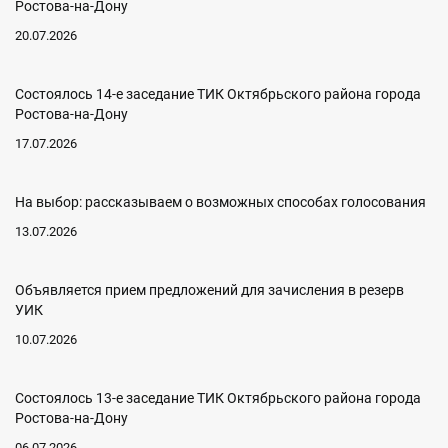
Ростова-на-Дону
20.07.2026
Состоялось 14-е заседание ТИК Октябрьского района города
Ростова-на-Дону
17.07.2026
На выбор: рассказываем о возможных способах голосования
13.07.2026
Объявляется прием предложений для зачисления в резерв
УИК
10.07.2026
Состоялось 13-е заседание ТИК Октябрьского района города
Ростова-на-Дону
06.07.2026