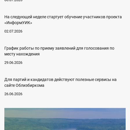
На следующей неделе стартует обучение участников проекта
«ИнформУИК»
02.07.2026
График работы по приему заявлений для голосования по
месту нахождения
29.06.2026
Для партий и кандидатов действуют полезные сервисы на
сайте Облизбиркома
26.06.2026