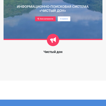
Чистый дон