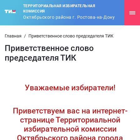
ТЕРРИТОРИАЛЬНАЯ ИЗБИРАТЕЛЬНАЯ
КОМИССИЯ
Октябрьского района г. Ростова-на-Дону
Главная
/
Приветственное слово председателя ТИК
Приветственное слово
председателя ТИК
Уважаемые избиратели!
Приветствуем вас на интернет-
странице Территориальной
избирательной комиссии
Октябрьского района города