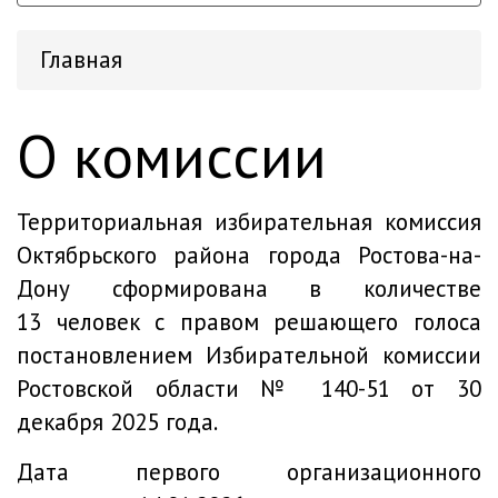
Главная
О комиссии
Территориальная избирательная комиссия
Октябрьского района города Ростова-на-
Дону сформирована в количестве
13 человек с правом решающего голоса
постановлением Избирательной комиссии
Ростовской области № 140-51 от 30
декабря 2025 года.
Дата первого организационного