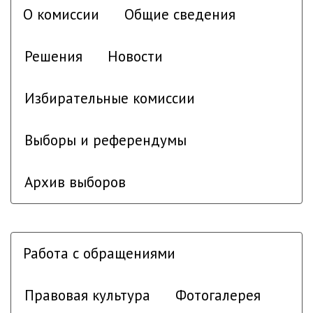
О комиссии
Общие сведения
Решения
Новости
Избирательные комиссии
Выборы и референдумы
Архив выборов
Работа с обращениями
Правовая культура
Фотогалерея