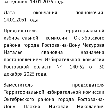
заседания: 14.01.2026 года.
Дата окончания полномочий:
14.01.2031 года.
Председатель Территориальной
избирательной комиссии Октябрьского
района города Ростова-на-Дону Чекурова
Наталья Ивановна назначена
постановлением Избирательной комиссии
Ростовской области № 140-52 от 30
декабря 2025 года.
Заместитель председателя
Территориальной избирательной комиссии
Октябрьского района города Ростова-на-
Дону Плохих Николай Николаевич