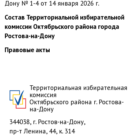
Дону № 1-4 от 14 января 2026 г.
Состав Территориальной избирательной
комиссии Октябрьского района города
Ростова-на-Дону
Правовые акты
Территориальная избирательная
комиссия
Октябрьского района г. Ростова-
на-Дону
344038, г. Ростов-на-Дону,
пр-т Ленина, 44, к. 314