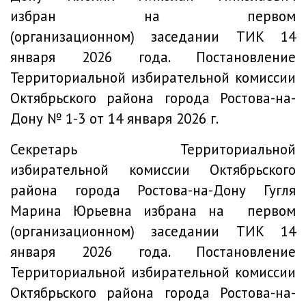
избран на первом
(организационном) заседании ТИК 14
января 2026 года.
Постановление
Территориальной избирательной комиссии
Октябрьского района города Ростова-на-
Дону № 1-3 от 14 января 2026 г.
Секретарь Территориальной
избирательной комиссии Октябрьского
района города Ростова-на-Дону Гугля
Марина Юрьевна избрана на первом
(организационном) заседании ТИК 14
января 2026 года.
Постановление
Территориальной избирательной комиссии
Октябрьского района города Ростова-на-