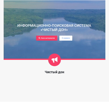
Чистый дон