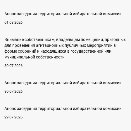
Анонс заседания территориальной избирательной комиссии
01.08.2026
Внимание собственникам, владельцам помещений, пригодных
для проведения агитационных публичных мероприятий в
форме собраний и находящихся в государственной или
муниципальной собственности
30.07.2026
Анонс заседания территориальной избирательной комиссии
30.07.2026
Анонс заседания территориальной избирательной комиссии
29.07.2026