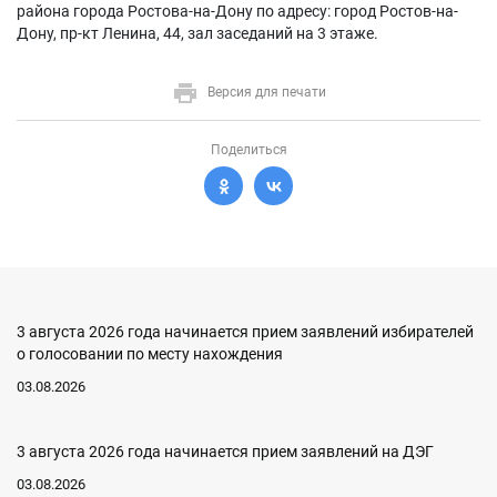
района города Ростова-на-Дону по адресу: город Ростов-на-
Дону, пр-кт Ленина, 44, зал заседаний на 3 этаже.
Версия для печати
Поделиться
3 августа 2026 года начинается прием заявлений избирателей
о голосовании по месту нахождения
03.08.2026
3 августа 2026 года начинается прием заявлений на ДЭГ
03.08.2026