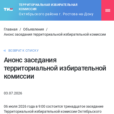
ТЕРРИТОРИАЛЬНАЯ ИЗБИРАТЕЛЬНАЯ
КОМИССИЯ
Октябрьского района г. Ростова-на-Дону
Главная
/
Объявления
/
Анонс заседания территориальной избирательной комиссии
ВОЗВРАТ К СПИСКУ
Анонс заседания
территориальной избирательной
комиссии
03.07.2026
06 июля 2026 года в 9:00 состоится тринадцатое заседание
Территориальной избирательной комиссии Октябрьского