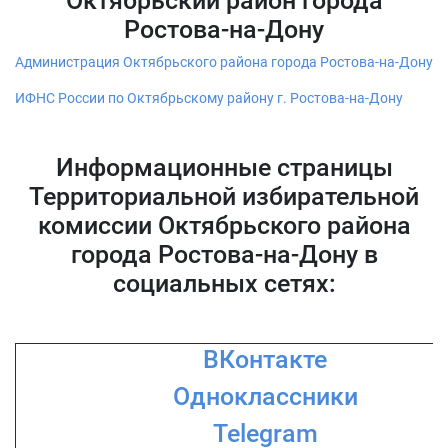
Октябрьский район города
Ростова-на-Дону
Администрация Октябрьского района города Ростова-на-Дону
ИФНС России по Октябрьскому району г. Ростова-на-Дону
Информационные страницы
Территориальной избирательной
комиссии Октябрьского района
города Ростова-на-Дону в
социальных сетях:
ВКонтакте
Одноклассники
Telegram