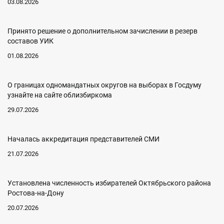
03.08.2026
Принято решение о дополнительном зачислении в резерв
составов УИК
01.08.2026
О границах одномандатных округов на выборах в Госдуму
узнайте на сайте облизбиркома
29.07.2026
Началась аккредитация представителей СМИ
21.07.2026
Установлена численность избирателей Октябрьского района
Ростова-на-Дону
20.07.2026