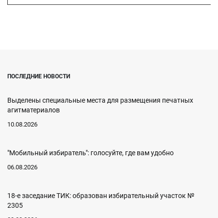
ПОСЛЕДНИЕ НОВОСТИ
Выделены специальные места для размещения печатных
агитматериалов
10.08.2026
"Мобильный избиратель": голосуйте, где вам удобно
06.08.2026
18-е заседание ТИК: образован избирательный участок №
2305