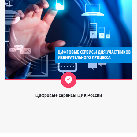
Цифровые сервисы ЦИК России