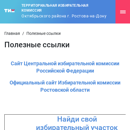
ТЕРРИТОРИАЛЬНАЯ ИЗБИРАТЕЛЬНАЯ
КОМИССИЯ
Октябрьского района г. Ростова-на-Дону
Главная
/
Полезные ссылки
Полезные ссылки
Сайт Центральной избирательной комиссии
Российской Федерации
Официальный сайт Избирательной комиссии
Ростовской области
Найди свой
избирательный участок