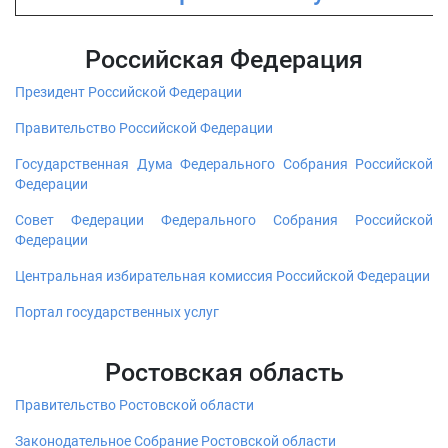
Российская Федерация
Президент Российской Федерации
Правительство Российской Федерации
Государственная Дума Федерального Собрания Российской
Федерации
Совет Федерации Федерального Собрания Российской
Федерации
Центральная избирательная комиссия Российской Федерации
Портал государственных услуг
Ростовская область
Правительство Ростовской области
Законодательное Собрание Ростовской области