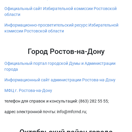
Официальный сайт Избирательной комиссии Ростовской
области
Информационно-просветительский ресурс Избирательной
комиссии Ростовской области
Город Ростов-на-Дону
Официальный портал городской Думы и Администрации
города
Информационный сайт администрации Ростова-на-Дону
МФЦ г. Ростова-на-Дону
телефон для справок и консультаций: (863) 282 55 55;
адрес электронной почты: info@mfcrnd.ru;