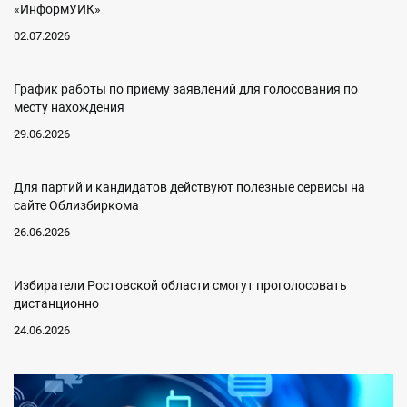
«ИнформУИК»
02.07.2026
График работы по приему заявлений для голосования по
месту нахождения
29.06.2026
Для партий и кандидатов действуют полезные сервисы на
сайте Облизбиркома
26.06.2026
Избиратели Ростовской области смогут проголосовать
дистанционно
24.06.2026