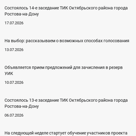
Состоялось 14-е заседание ТИК Октябрьского района города
Ростова-на-Дону
17.07.2026
На выбор: рассказываем о возможных способах голосования
13.07.2026
Объявляется прием предложений для зачисления в резерв
УИК
10.07.2026
Состоялось 13-е заседание ТИК Октябрьского района города
Ростова-на-Дону
06.07.2026
На следующей неделе стартует обучение участников проекта